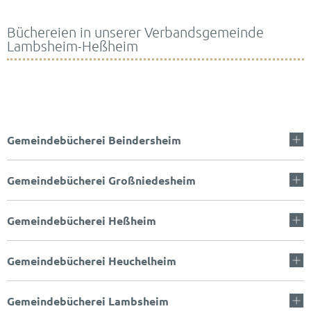
Büchereien in unserer Verbandsgemeinde
Büchereien
Lambsheim-Heßheim
Gemeindebücherei Beindersheim
Gemeindebücherei Großniedesheim
Gemeindebücherei Heßheim
Gemeindebücherei Heuchelheim
Gemeindebücherei Lambsheim