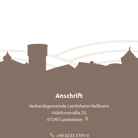
Anschrift
Verbandsgemeinde Lambsheim-Heßheim
Mühltorstraße 25
67245
Lambsheim
+49 6233 3791-0