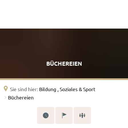
BÜCHEREIEN
Sie sind hier:
Bildung , Soziales & Sport
Büchereien