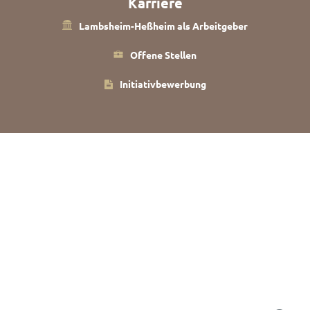
Karriere
Lambsheim-Heßheim als Arbeitgeber
Offene Stellen
Initiativbewerbung