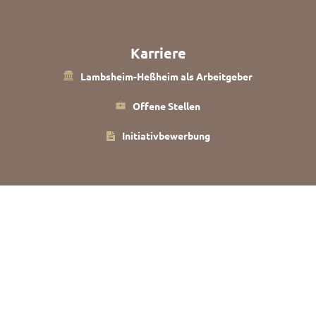
Karriere
Lambsheim-Heßheim als Arbeitgeber
Offene Stellen
Initiativbewerbung