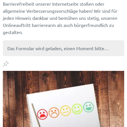
Barrierefreiheit unserer Internetseite stoßen oder
allgemeine Verbesserungsvorschläge haben! Wir sind für
jeden Hinweis dankbar und bemühen uns stetig, unseren
Onlineauftritt barrierearm als auch bürgerfreundlich zu
gestalten.
Das Formular wird geladen, einen Moment bitte…