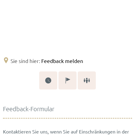
Sie sind hier:
Feedback melden
Feedback
Feedback-Formular
melden
Kontaktieren Sie uns, wenn Sie auf Einschränkungen in der